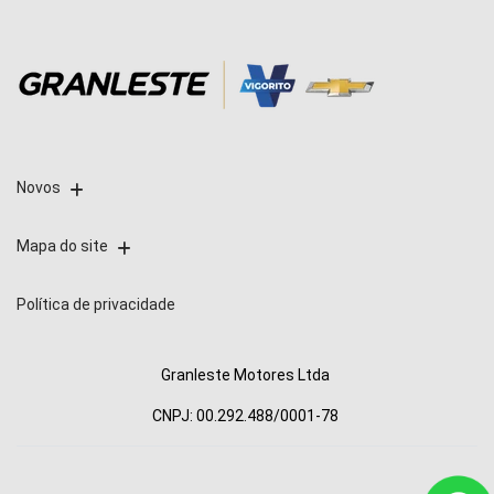
Novos
Mapa do site
Política de privacidade
Granleste Motores Ltda
CNPJ: 00.292.488/0001-78