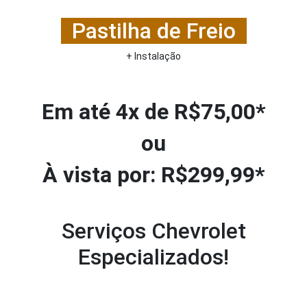
.
Pastilha de Freio
.
+ Instalação
Em até 4x de R$75,00*
ou
À vista por: R$299,99*
Serviços Chevrolet
Especializados!