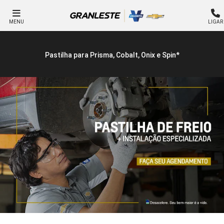
MENU
LIGAR
Pastilha para Prisma, Cobalt, Onix e Spin*