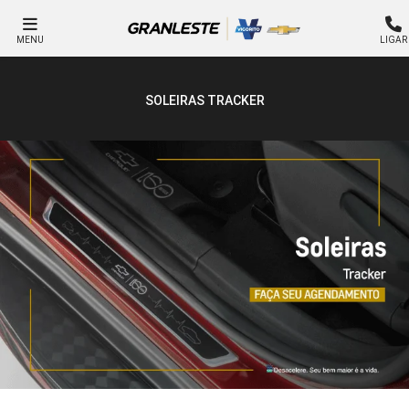
MENU
LIGAR
SOLEIRAS TRACKER