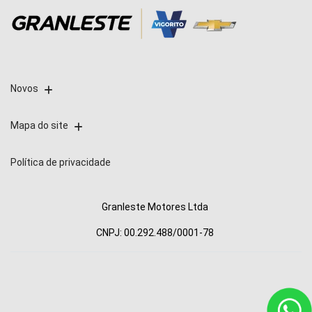
Novos
Mapa do site
Política de privacidade
Granleste Motores Ltda
CNPJ: 00.292.488/0001-78