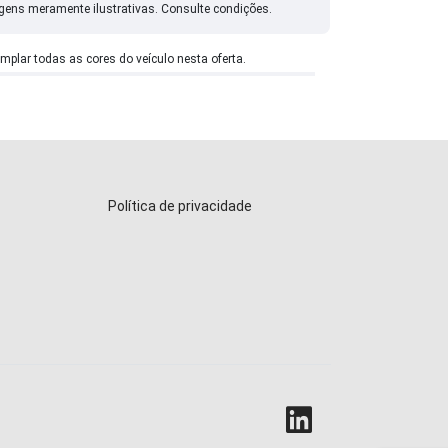
gens meramente ilustrativas. Consulte condições.
emplar todas as cores do veículo nesta oferta.
Política de privacidade