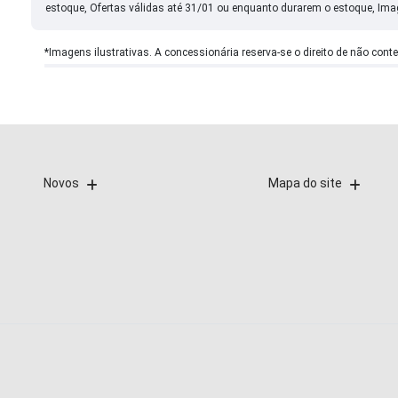
estoque, Ofertas válidas até 31/01 ou enquanto durarem o estoque, Ima
*Imagens ilustrativas. A concessionária reserva-se o direito de não cont
Novos
Mapa do site