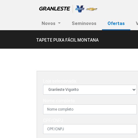
Novos
Seminovos
Ofertas
TAPETE PUXA FÁCIL MONTANA
Loja selecionada:
Nome completo
CPF/CNPJ