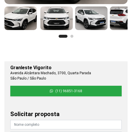
Granleste Vigorito
Avenida Alcântara Machado, 3700, Quarta Parada
São Paulo / São Paulo
(11) 96851-3168
Solicitar proposta