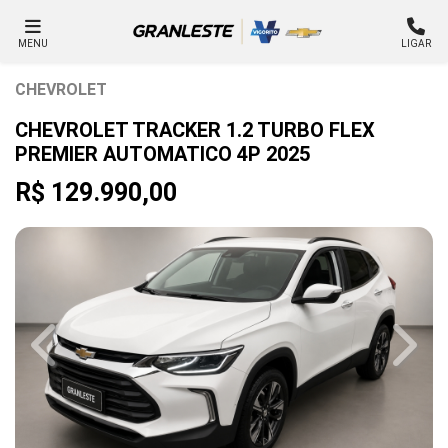
MENU
LIGAR
CHEVROLET
CHEVROLET TRACKER 1.2 TURBO FLEX
PREMIER AUTOMATICO 4P 2025
R$ 129.990,00
Previous
Next